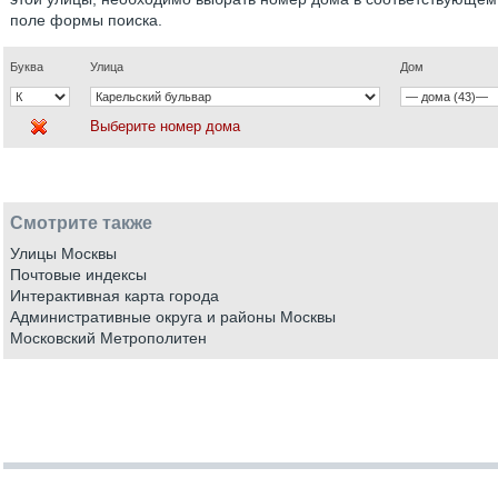
поле формы поиска.
Буква
Улица
Дом
Выберите номер дома
Смотрите также
Улицы Москвы
Почтовые индексы
Интерактивная карта города
Административные округа и районы Москвы
Московский Метрополитен