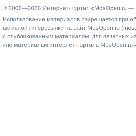
© 2008—2026 Интернет-портал «MosOpen.ru — 
Использование материалов разрешается при об
активной гиперссылки на сайт MosOpen.ru (
moso
с опубликованным материалом, для печатных 
«по материалам интернет-портала MosOpen.ru»