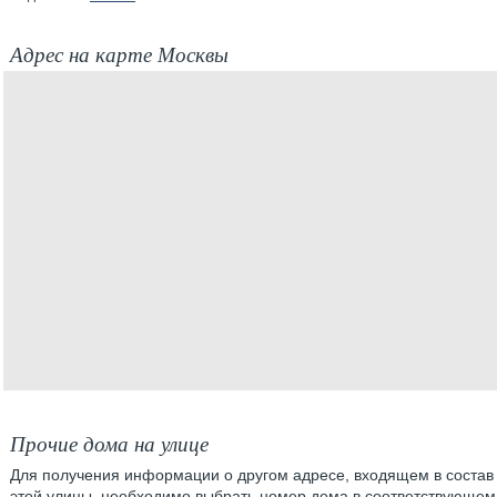
Адрес на карте Москвы
Прочие дома на улице
Для получения информации о другом адресе, входящем в состав
этой улицы, необходимо выбрать номер дома в соответствующем