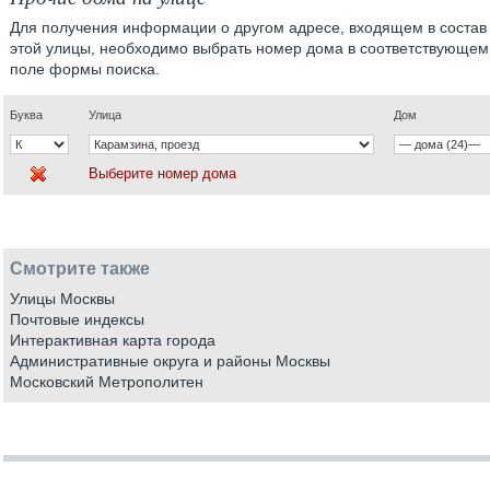
Для получения информации о другом адресе, входящем в состав
этой улицы, необходимо выбрать номер дома в соответствующем
поле формы поиска.
Буква
Улица
Дом
Выберите номер дома
Смотрите также
Улицы Москвы
Почтовые индексы
Интерактивная карта города
Административные округа и районы Москвы
Московский Метрополитен