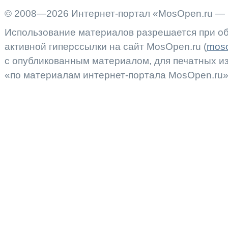
© 2008—2026 Интернет-портал «MosOpen.ru — 
Использование материалов разрешается при об
активной гиперссылки на сайт MosOpen.ru (
moso
с опубликованным материалом, для печатных 
«по материалам интернет-портала MosOpen.ru»