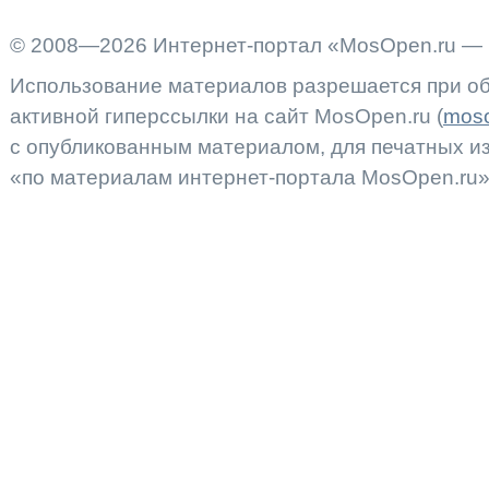
© 2008—2026 Интернет-портал «MosOpen.ru — 
Использование материалов разрешается при об
активной гиперссылки на сайт MosOpen.ru (
moso
с опубликованным материалом, для печатных 
«по материалам интернет-портала MosOpen.ru»