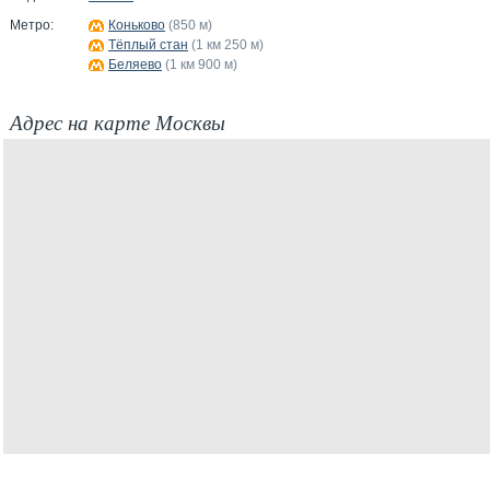
Метро:
Коньково
(850 м)
Тёплый стан
(1 км 250 м)
Беляево
(1 км 900 м)
Адрес на карте Москвы