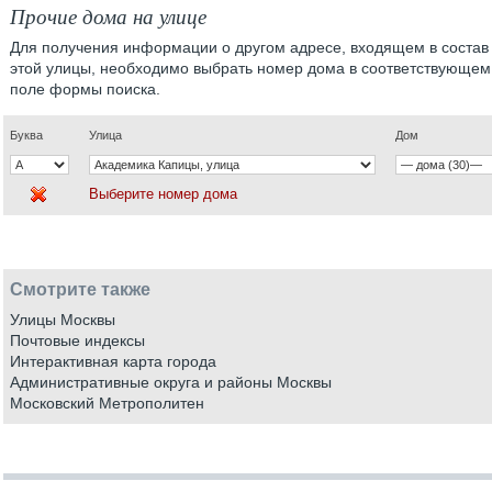
Прочие дома на улице
Для получения информации о другом адресе, входящем в состав
этой улицы, необходимо выбрать номер дома в соответствующем
поле формы поиска.
Буква
Улица
Дом
Выберите номер дома
Смотрите также
Улицы Москвы
Почтовые индексы
Интерактивная карта города
Административные округа и районы Москвы
Московский Метрополитен