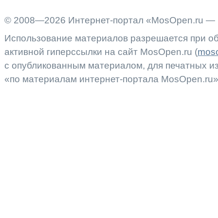
© 2008—2026 Интернет-портал «MosOpen.ru — 
Использование материалов разрешается при об
активной гиперссылки на сайт MosOpen.ru (
moso
с опубликованным материалом, для печатных 
«по материалам интернет-портала MosOpen.ru»