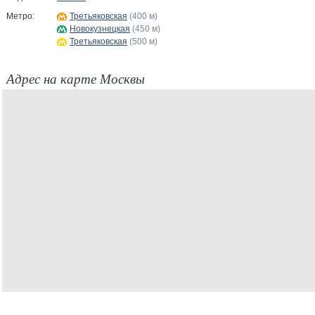
Метро:
Третьяковская
(400 м)
Новокузнецкая
(450 м)
Третьяковская
(500 м)
Адрес на карте Москвы