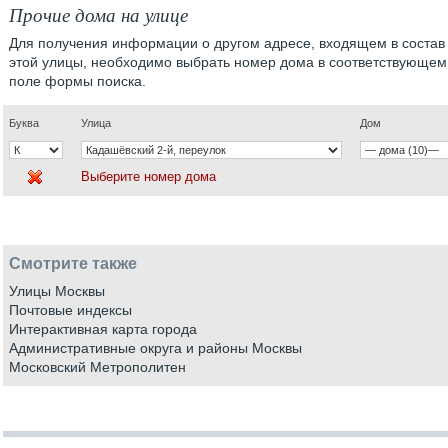
Прочие дома на улице
Для получения информации о другом адресе, входящем в состав
этой улицы, необходимо выбрать номер дома в соответствующем
поле формы поиска.
Буква
Улица
Дом
Выберите номер дома
Смотрите также
Улицы Москвы
Почтовые индексы
Интерактивная карта города
Административные округа и районы Москвы
Московский Метрополитен