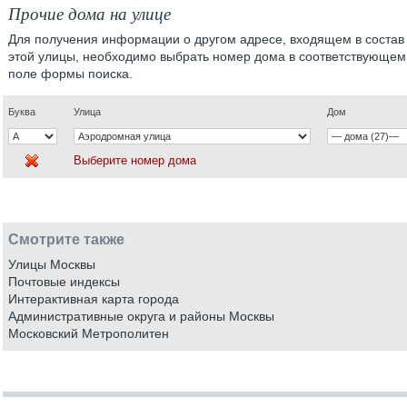
Прочие дома на улице
Для получения информации о другом адресе, входящем в состав
этой улицы, необходимо выбрать номер дома в соответствующем
поле формы поиска.
Буква
Улица
Дом
Выберите номер дома
Смотрите также
Улицы Москвы
Почтовые индексы
Интерактивная карта города
Административные округа и районы Москвы
Московский Метрополитен