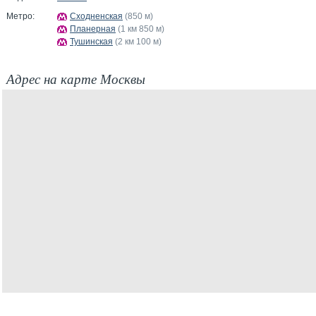
Метро:
Сходненская
(850 м)
Планерная
(1 км 850 м)
Тушинская
(2 км 100 м)
Адрес на карте Москвы