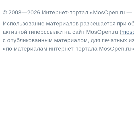
© 2008—2026 Интернет-портал «MosOpen.ru — 
Использование материалов разрешается при об
активной гиперссылки на сайт MosOpen.ru (
moso
с опубликованным материалом, для печатных 
«по материалам интернет-портала MosOpen.ru»