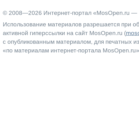
© 2008—2026 Интернет-портал «MosOpen.ru — 
Использование материалов разрешается при об
активной гиперссылки на сайт MosOpen.ru (
moso
с опубликованным материалом, для печатных 
«по материалам интернет-портала MosOpen.ru»