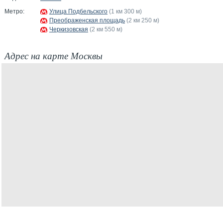
Метро:
Улица Подбельского
(1 км 300 м)
Преображенская площадь
(2 км 250 м)
Черкизовская
(2 км 550 м)
Адрес на карте Москвы