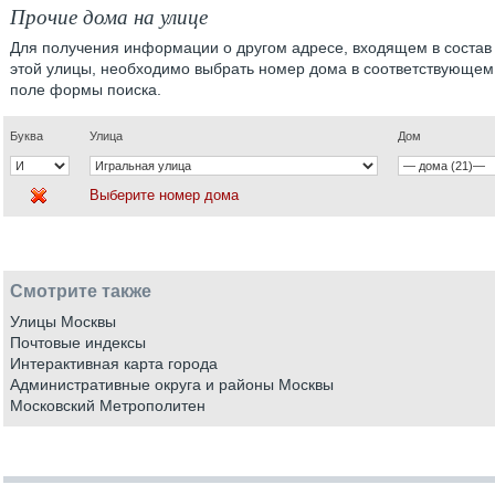
Прочие дома на улице
Для получения информации о другом адресе, входящем в состав
этой улицы, необходимо выбрать номер дома в соответствующем
поле формы поиска.
Буква
Улица
Дом
Выберите номер дома
Смотрите также
Улицы Москвы
Почтовые индексы
Интерактивная карта города
Административные округа и районы Москвы
Московский Метрополитен