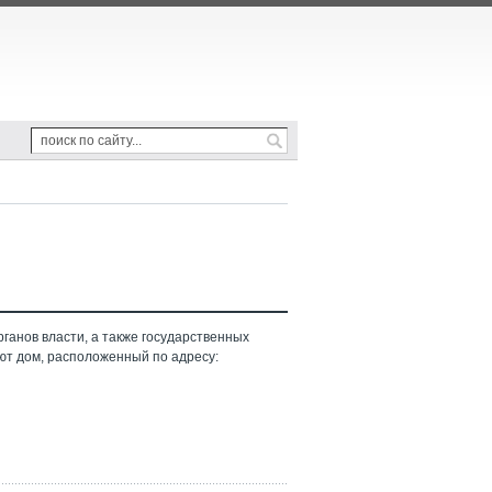
ганов власти, а также государственных
ют дом, расположенный по адресу: