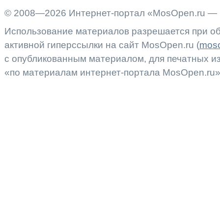
© 2008—2026 Интернет-портал «MosOpen.ru — 
Использование материалов разрешается при об
активной гиперссылки на сайт MosOpen.ru (
moso
с опубликованным материалом, для печатных 
«по материалам интернет-портала MosOpen.ru»