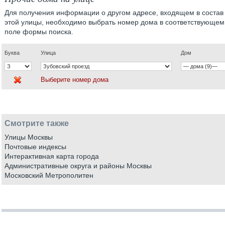
Для получения информации о другом адресе, входящем в состав
этой улицы, необходимо выбрать номер дома в соответствующем
поле формы поиска.
Буква
Улица
Дом
Выберите номер дома
Смотрите также
Улицы Москвы
Почтовые индексы
Интерактивная карта города
Административные округа и районы Москвы
Московский Метрополитен