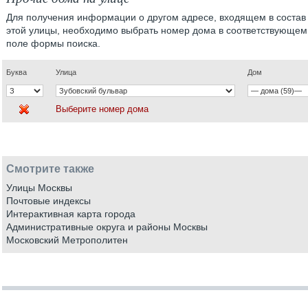
Для получения информации о другом адресе, входящем в состав
этой улицы, необходимо выбрать номер дома в соответствующем
поле формы поиска.
Буква
Улица
Дом
Выберите номер дома
Смотрите также
Улицы Москвы
Почтовые индексы
Интерактивная карта города
Административные округа и районы Москвы
Московский Метрополитен