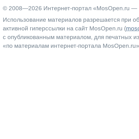
© 2008—2026 Интернет-портал «MosOpen.ru — 
Использование материалов разрешается при об
активной гиперссылки на сайт MosOpen.ru (
moso
с опубликованным материалом, для печатных 
«по материалам интернет-портала MosOpen.ru»