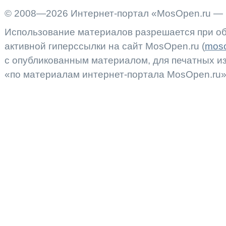
© 2008—2026 Интернет-портал «MosOpen.ru — 
Использование материалов разрешается при об
активной гиперссылки на сайт MosOpen.ru (
moso
с опубликованным материалом, для печатных 
«по материалам интернет-портала MosOpen.ru»