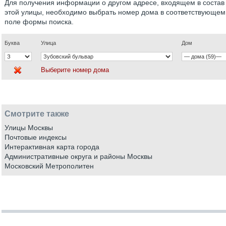
Для получения информации о другом адресе, входящем в состав
этой улицы, необходимо выбрать номер дома в соответствующем
поле формы поиска.
Буква
Улица
Дом
Выберите номер дома
Смотрите также
Улицы Москвы
Почтовые индексы
Интерактивная карта города
Административные округа и районы Москвы
Московский Метрополитен