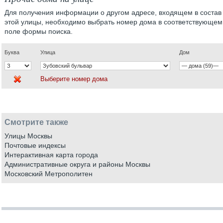
Для получения информации о другом адресе, входящем в состав
этой улицы, необходимо выбрать номер дома в соответствующем
поле формы поиска.
Буква
Улица
Дом
Выберите номер дома
Смотрите также
Улицы Москвы
Почтовые индексы
Интерактивная карта города
Административные округа и районы Москвы
Московский Метрополитен