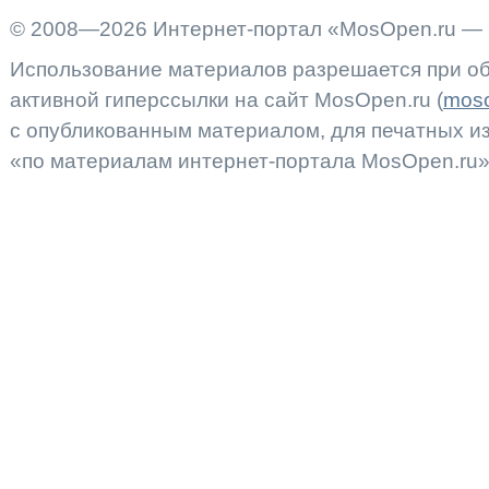
© 2008—2026 Интернет-портал «MosOpen.ru — 
Использование материалов разрешается при об
активной гиперссылки на сайт MosOpen.ru (
moso
с опубликованным материалом, для печатных 
«по материалам интернет-портала MosOpen.ru»