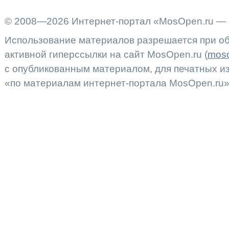
© 2008—2026 Интернет-портал «MosOpen.ru — 
Использование материалов разрешается при об
активной гиперссылки на сайт MosOpen.ru (
moso
с опубликованным материалом, для печатных 
«по материалам интернет-портала MosOpen.ru»