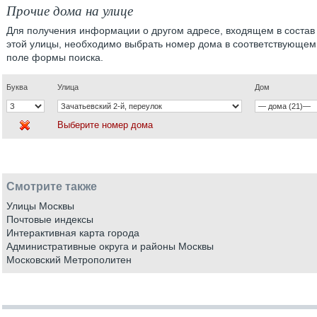
Прочие дома на улице
Для получения информации о другом адресе, входящем в состав
этой улицы, необходимо выбрать номер дома в соответствующем
поле формы поиска.
Буква
Улица
Дом
Выберите номер дома
Смотрите также
Улицы Москвы
Почтовые индексы
Интерактивная карта города
Административные округа и районы Москвы
Московский Метрополитен