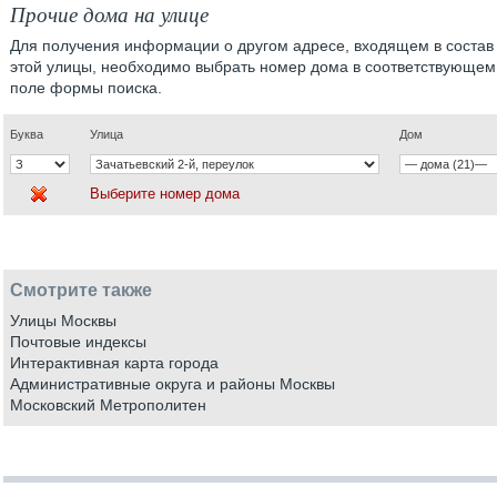
Прочие дома на улице
Для получения информации о другом адресе, входящем в состав
этой улицы, необходимо выбрать номер дома в соответствующем
поле формы поиска.
Буква
Улица
Дом
Выберите номер дома
Смотрите также
Улицы Москвы
Почтовые индексы
Интерактивная карта города
Административные округа и районы Москвы
Московский Метрополитен