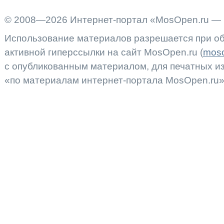
© 2008—2026 Интернет-портал «MosOpen.ru — 
Использование материалов разрешается при об
активной гиперссылки на сайт MosOpen.ru (
moso
с опубликованным материалом, для печатных 
«по материалам интернет-портала MosOpen.ru»