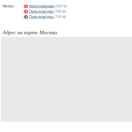
Метро:
Кропоткинская
(550 м)
Парк культуры
(700 м)
Парк культуры
(750 м)
Адрес на карте Москвы