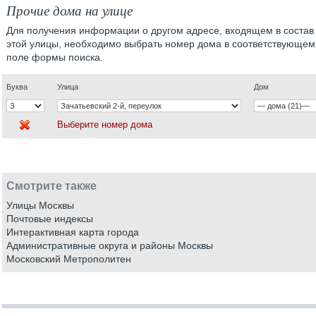
Прочие дома на улице
Для получения информации о другом адресе, входящем в состав
этой улицы, необходимо выбрать номер дома в соответствующем
поле формы поиска.
Буква
Улица
Дом
Выберите номер дома
Смотрите также
Улицы Москвы
Почтовые индексы
Интерактивная карта города
Административные округа и районы Москвы
Московский Метрополитен