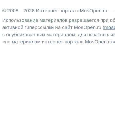
© 2008—2026 Интернет-портал «MosOpen.ru — 
Использование материалов разрешается при об
активной гиперссылки на сайт MosOpen.ru (
moso
с опубликованным материалом, для печатных 
«по материалам интернет-портала MosOpen.ru»