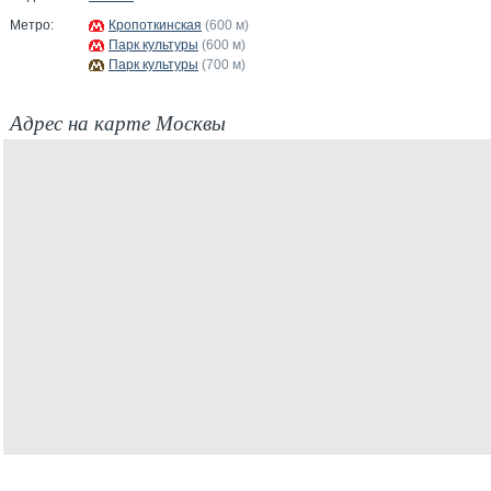
Метро:
Кропоткинская
(600 м)
Парк культуры
(600 м)
Парк культуры
(700 м)
Адрес на карте Москвы