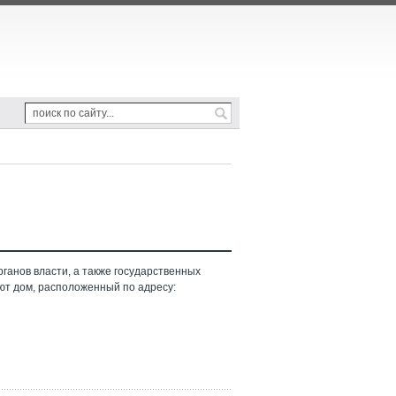
ганов власти, а также государственных
ют дом, расположенный по адресу: