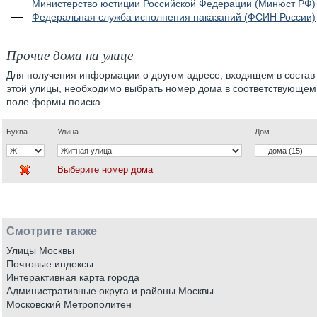
Министерство юстиции Российской Федерации (Минюст РФ)
Федеральная служба исполнения наказаний (ФСИН России)
Прочие дома на улице
Для получения информации о другом адресе, входящем в состав
этой улицы, необходимо выбрать номер дома в соответствующем
поле формы поиска.
Буква
Улица
Дом
Выберите номер дома
Смотрите также
Улицы Москвы
Почтовые индексы
Интерактивная карта города
Административные округа и районы Москвы
Московский Метрополитен