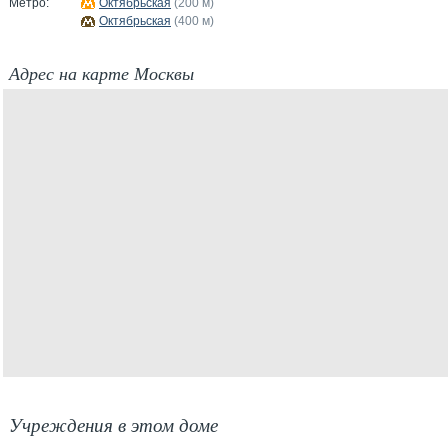
Метро:
Октябрьская
(200 м)
Октябрьская
(400 м)
Адрес на карте Москвы
Учреждения в этом доме