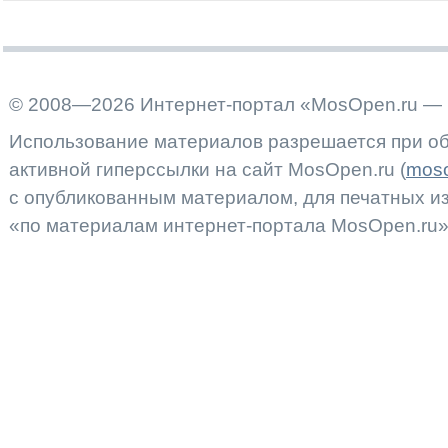
© 2008—2026 Интернет-портал «MosOpen.ru — 
Использование материалов разрешается при об
активной гиперссылки на сайт MosOpen.ru (
moso
с опубликованным материалом, для печатных 
«по материалам интернет-портала MosOpen.ru»