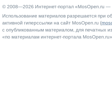
© 2008—2026 Интернет-портал «MosOpen.ru — 
Использование материалов разрешается при об
активной гиперссылки на сайт MosOpen.ru (
moso
с опубликованным материалом, для печатных 
«по материалам интернет-портала MosOpen.ru»