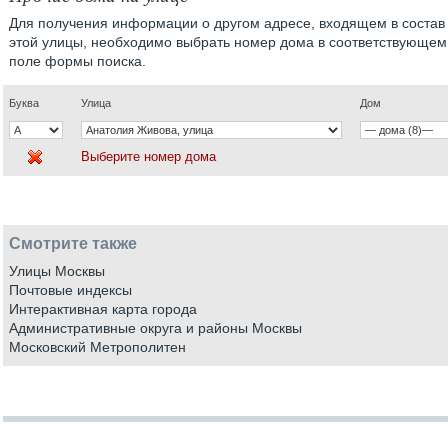
Для получения информации о другом адресе, входящем в состав
этой улицы, необходимо выбрать номер дома в соответствующем
поле формы поиска.
Буква
Улица
Дом
Выберите номер дома
Смотрите также
Улицы Москвы
Почтовые индексы
Интерактивная карта города
Административные округа и районы Москвы
Московский Метрополитен