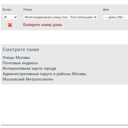
Буква
Улица
Дом
Выберите номер дома
Смотрите также
Улицы Москвы
Почтовые индексы
Интерактивная карта города
Административные округа и районы Москвы
Московский Метрополитен