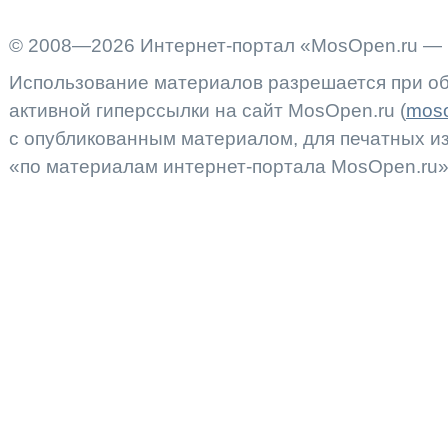
© 2008—2026 Интернет-портал «MosOpen.ru — 
Использование материалов разрешается при об
активной гиперссылки на сайт MosOpen.ru (
moso
с опубликованным материалом, для печатных 
«по материалам интернет-портала MosOpen.ru»