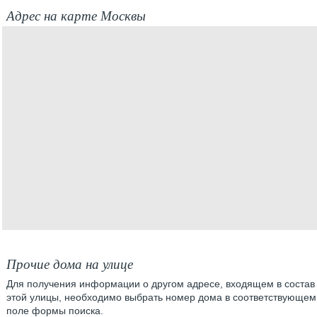
Адрес на карте Москвы
Прочие дома на улице
Для получения информации о другом адресе, входящем в состав
этой улицы, необходимо выбрать номер дома в соответствующем
поле формы поиска.