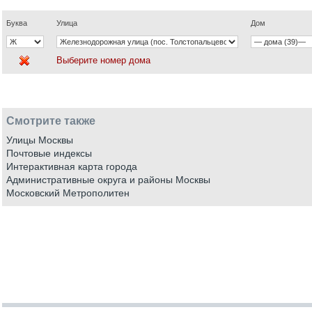
Буква
Улица
Дом
Выберите номер дома
Смотрите также
Улицы Москвы
Почтовые индексы
Интерактивная карта города
Административные округа и районы Москвы
Московский Метрополитен