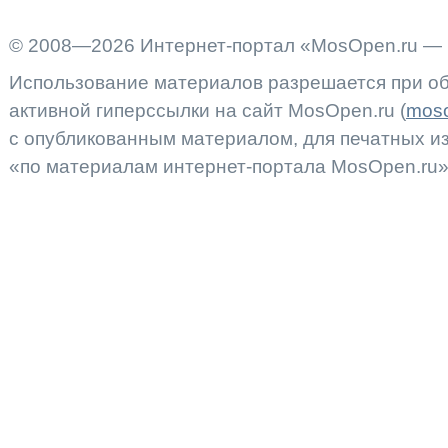
© 2008—2026 Интернет-портал «MosOpen.ru — 
Использование материалов разрешается при об
активной гиперссылки на сайт MosOpen.ru (
moso
с опубликованным материалом, для печатных 
«по материалам интернет-портала MosOpen.ru»