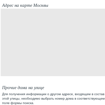
Адрес на карте Москвы
Прочие дома на улице
Для получения информации о другом адресе, входящем в состав
этой улицы, необходимо выбрать номер дома в соответствующем
поле формы поиска.