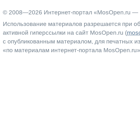
© 2008—2026 Интернет-портал «MosOpen.ru — 
Использование материалов разрешается при об
активной гиперссылки на сайт MosOpen.ru (
moso
с опубликованным материалом, для печатных 
«по материалам интернет-портала MosOpen.ru»