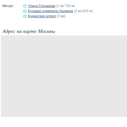
Метро:
Улица Горчакова
(2 км 750 м)
Бульвар адмирала Ушакова
(2 км 800 м)
Бунинская аллея
(3 км)
Адрес на карте Москвы