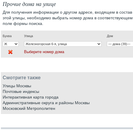
Прочие дома на улице
Для получения информации о другом адресе, входящем в состав
этой улицы, необходимо выбрать номер дома в соответствующем
поле формы поиска.
Буква
Улица
Дом
Выберите номер дома
Смотрите также
Улицы Москвы
Почтовые индексы
Интерактивная карта города
Административные округа и районы Москвы
Московский Метрополитен