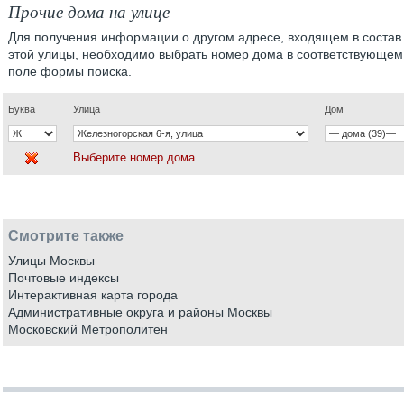
Прочие дома на улице
Для получения информации о другом адресе, входящем в состав
этой улицы, необходимо выбрать номер дома в соответствующем
поле формы поиска.
Буква
Улица
Дом
Выберите номер дома
Смотрите также
Улицы Москвы
Почтовые индексы
Интерактивная карта города
Административные округа и районы Москвы
Московский Метрополитен