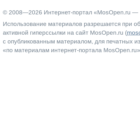
© 2008—2026 Интернет-портал «MosOpen.ru — 
Использование материалов разрешается при об
активной гиперссылки на сайт MosOpen.ru (
moso
с опубликованным материалом, для печатных 
«по материалам интернет-портала MosOpen.ru»