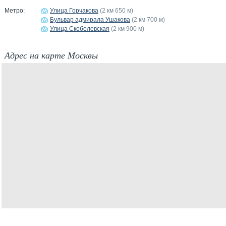
Метро:
Улица Горчакова
(2 км 650 м)
Бульвар адмирала Ушакова
(2 км 700 м)
Улица Скобелевская
(2 км 900 м)
Адрес на карте Москвы