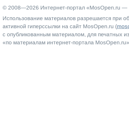
© 2008—2026 Интернет-портал «MosOpen.ru — 
Использование материалов разрешается при об
активной гиперссылки на сайт MosOpen.ru (
moso
с опубликованным материалом, для печатных 
«по материалам интернет-портала MosOpen.ru»