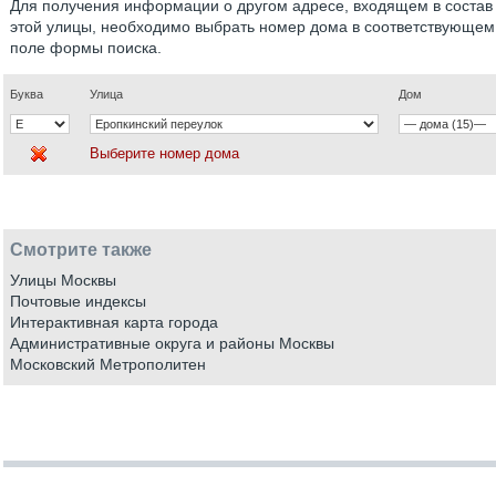
Для получения информации о другом адресе, входящем в состав
этой улицы, необходимо выбрать номер дома в соответствующем
поле формы поиска.
Буква
Улица
Дом
Выберите номер дома
Смотрите также
Улицы Москвы
Почтовые индексы
Интерактивная карта города
Административные округа и районы Москвы
Московский Метрополитен