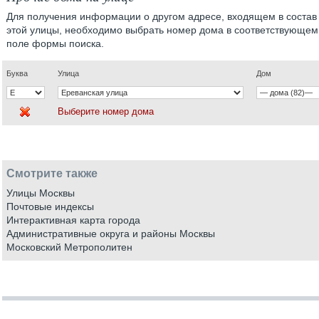
Для получения информации о другом адресе, входящем в состав
этой улицы, необходимо выбрать номер дома в соответствующем
поле формы поиска.
Буква
Улица
Дом
Выберите номер дома
Смотрите также
Улицы Москвы
Почтовые индексы
Интерактивная карта города
Административные округа и районы Москвы
Московский Метрополитен