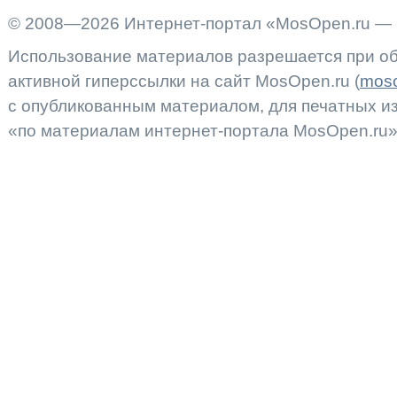
© 2008—2026 Интернет-портал «MosOpen.ru — 
Использование материалов разрешается при об
активной гиперссылки на сайт MosOpen.ru (
moso
с опубликованным материалом, для печатных 
«по материалам интернет-портала MosOpen.ru»