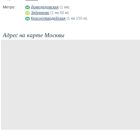
Метро:
Домодедовская
(1 км)
Зябликово
(1 км 50 м)
Красногвардейская
(1 км 150 м)
Адрес на карте Москвы