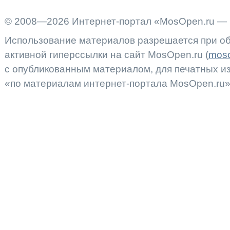
© 2008—2026 Интернет-портал «MosOpen.ru — 
Использование материалов разрешается при об
активной гиперссылки на сайт MosOpen.ru (
moso
с опубликованным материалом, для печатных 
«по материалам интернет-портала MosOpen.ru»