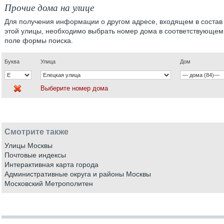
Прочие дома на улице
Для получения информации о другом адресе, входящем в состав
этой улицы, необходимо выбрать номер дома в соответствующем
поле формы поиска.
Буква
Улица
Дом
Выберите номер дома
Смотрите также
Улицы Москвы
Почтовые индексы
Интерактивная карта города
Административные округа и районы Москвы
Московский Метрополитен