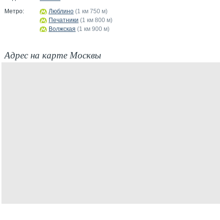
Метро:
Люблино
(1 км 750 м)
Печатники
(1 км 800 м)
Волжская
(1 км 900 м)
Адрес на карте Москвы