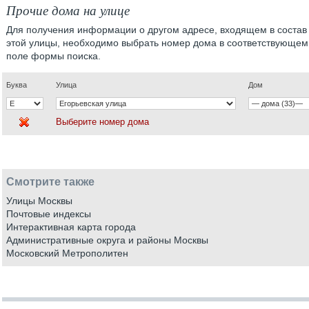
Прочие дома на улице
Для получения информации о другом адресе, входящем в состав
этой улицы, необходимо выбрать номер дома в соответствующем
поле формы поиска.
Буква
Улица
Дом
Выберите номер дома
Смотрите также
Улицы Москвы
Почтовые индексы
Интерактивная карта города
Административные округа и районы Москвы
Московский Метрополитен