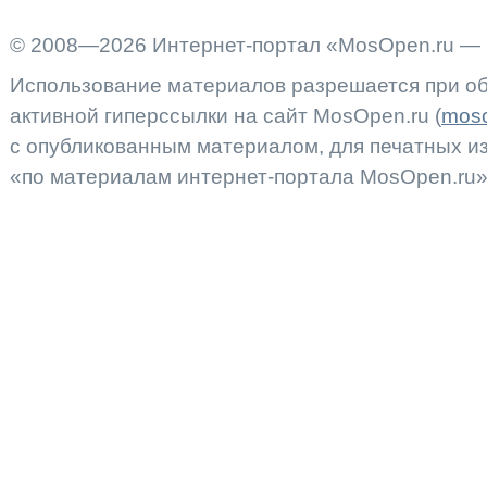
© 2008—2026 Интернет-портал «MosOpen.ru — 
Использование материалов разрешается при об
активной гиперссылки на сайт MosOpen.ru (
moso
с опубликованным материалом, для печатных 
«по материалам интернет-портала MosOpen.ru»