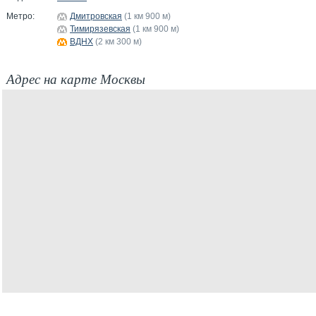
Метро:
Дмитровская
(1 км 900 м)
Тимирязевская
(1 км 900 м)
ВДНХ
(2 км 300 м)
Адрес на карте Москвы