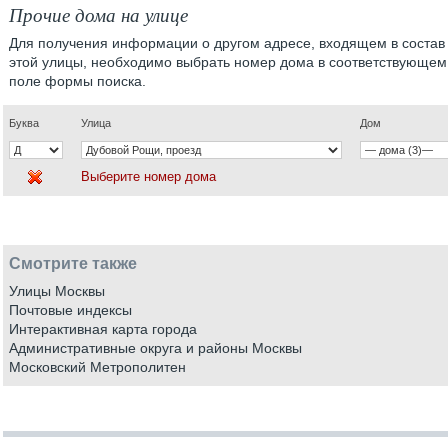
Прочие дома на улице
Для получения информации о другом адресе, входящем в состав
этой улицы, необходимо выбрать номер дома в соответствующем
поле формы поиска.
Буква
Улица
Дом
Выберите номер дома
Смотрите также
Улицы Москвы
Почтовые индексы
Интерактивная карта города
Административные округа и районы Москвы
Московский Метрополитен