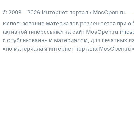
© 2008—2026 Интернет-портал «MosOpen.ru — 
Использование материалов разрешается при об
активной гиперссылки на сайт MosOpen.ru (
moso
с опубликованным материалом, для печатных 
«по материалам интернет-портала MosOpen.ru»