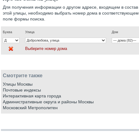
Для получения информации о другом адресе, входящем в состав
этой улицы, необходимо выбрать номер дома в соответствующем
поле формы поиска.
Буква
Улица
Дом
Выберите номер дома
Смотрите также
Улицы Москвы
Почтовые индексы
Интерактивная карта города
Административные округа и районы Москвы
Московский Метрополитен