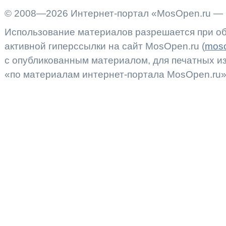
© 2008—2026 Интернет-портал «MosOpen.ru — 
Использование материалов разрешается при об
активной гиперссылки на сайт MosOpen.ru (
moso
с опубликованным материалом, для печатных 
«по материалам интернет-портала MosOpen.ru»