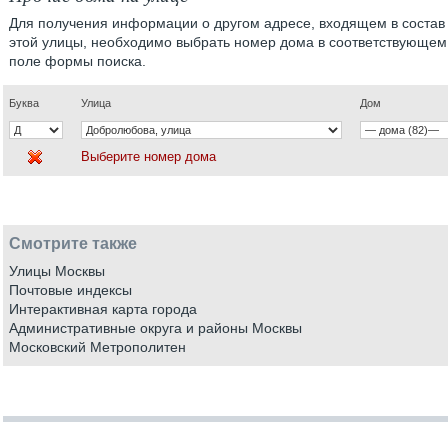
Для получения информации о другом адресе, входящем в состав
этой улицы, необходимо выбрать номер дома в соответствующем
поле формы поиска.
Буква
Улица
Дом
Выберите номер дома
Смотрите также
Улицы Москвы
Почтовые индексы
Интерактивная карта города
Административные округа и районы Москвы
Московский Метрополитен