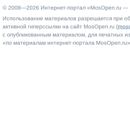
© 2008—2026 Интернет-портал «MosOpen.ru — 
Использование материалов разрешается при об
активной гиперссылки на сайт MosOpen.ru (
moso
с опубликованным материалом, для печатных 
«по материалам интернет-портала MosOpen.ru»