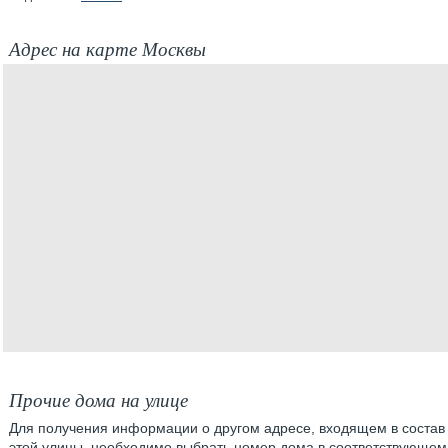
Адрес на карте Москвы
Прочие дома на улице
Для получения информации о другом адресе, входящем в состав
этой улицы, необходимо выбрать номер дома в соответствующем