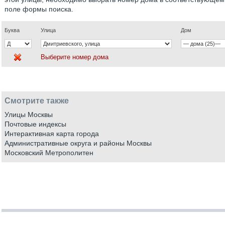
поле формы поиска.
Буква
Улица
Дом
Выберите номер дома
Смотрите также
Улицы Москвы
Почтовые индексы
Интерактивная карта города
Административные округа и районы Москвы
Московский Метрополитен