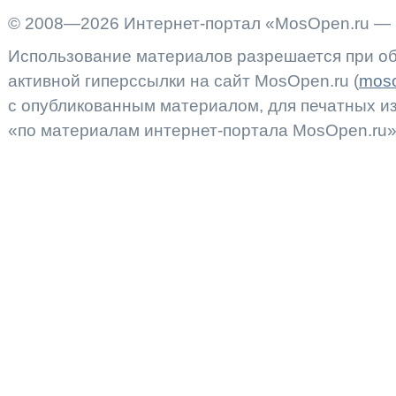
© 2008—2026 Интернет-портал «MosOpen.ru — 
Использование материалов разрешается при об
активной гиперссылки на сайт MosOpen.ru (
moso
с опубликованным материалом, для печатных 
«по материалам интернет-портала MosOpen.ru»