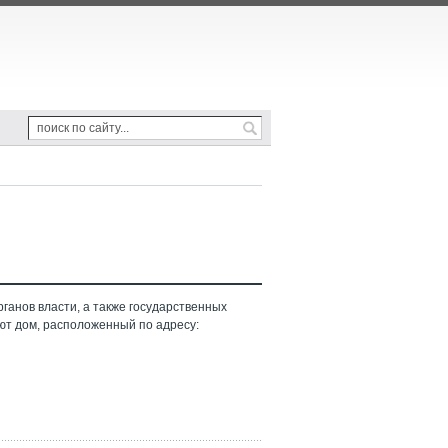
ганов власти, а также государственных
ют дом, расположенный по адресу: