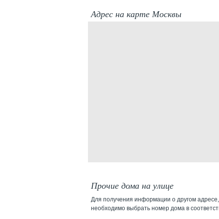
Адрес на карте Москвы
Прочие дома на улице
Для получения информации о другом адресе,
необходимо выбрать номер дома в соответс