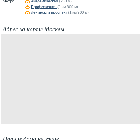
Метро:
Академическая
(750 м)
Профсоюзная
(1 км 800 м)
Ленинский проспект
(1 км 900 м)
Адрес на карте Москвы
Прочие дома на улице