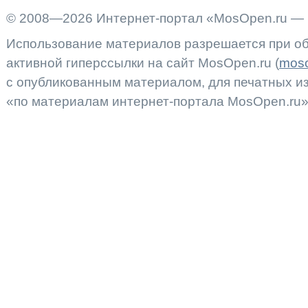
© 2008—2026 Интернет-портал «MosOpen.ru — 
Использование материалов разрешается при об
активной гиперссылки на сайт MosOpen.ru (
moso
с опубликованным материалом, для печатных 
«по материалам интернет-портала MosOpen.ru»