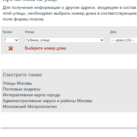
Для получения информации о другом адресе, входящем в состав
этой улицы, необходимо выбрать номер дома в соответствующем
поле формы поиска.
Буква
Улица
Дом
Выберите номер дома
Смотрите также
Улицы Москвы
Почтовые индексы
Интерактивная карта города
Административные округа и районы Москвы
Московский Метрополитен