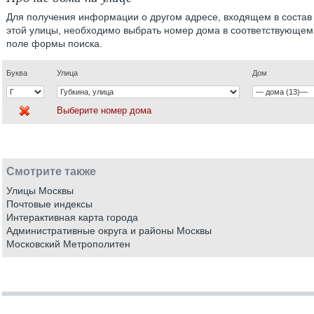
Для получения информации о другом адресе, входящем в состав
этой улицы, необходимо выбрать номер дома в соответствующем
поле формы поиска.
Буква
Улица
Дом
Выберите номер дома
Смотрите также
Улицы Москвы
Почтовые индексы
Интерактивная карта города
Административные округа и районы Москвы
Московский Метрополитен