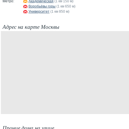
Метро:
Академическая
(1 км 150 м)
Воробьёвы горы
(1 км 650 м)
Университет
(1 км 850 м)
Адрес на карте Москвы
Прочие дома на улице