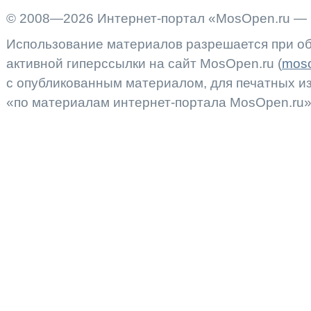
© 2008—2026 Интернет-портал «MosOpen.ru — 
Использование материалов разрешается при об
активной гиперссылки на сайт MosOpen.ru (
moso
с опубликованным материалом, для печатных 
«по материалам интернет-портала MosOpen.ru»