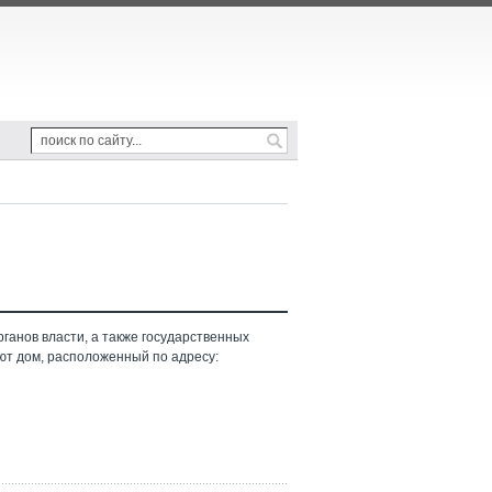
ганов власти, а также государственных
ют дом, расположенный по адресу: