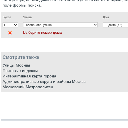
поле формы поиска.
Буква
Улица
Дом
Выберите номер дома
Смотрите также
Улицы Москвы
Почтовые индексы
Интерактивная карта города
Административные округа и районы Москвы
Московский Метрополитен