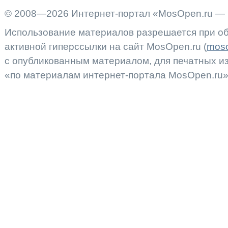
© 2008—2026 Интернет-портал «MosOpen.ru — 
Использование материалов разрешается при об
активной гиперссылки на сайт MosOpen.ru (
moso
с опубликованным материалом, для печатных 
«по материалам интернет-портала MosOpen.ru»