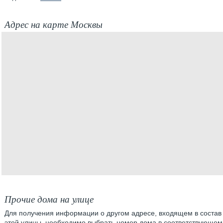
Адрес на карте Москвы
Прочие дома на улице
Для получения информации о другом адресе, входящем в состав
этой улицы, необходимо выбрать номер дома в соответствующем