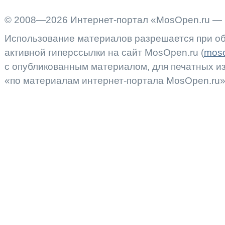
© 2008—2026 Интернет-портал «MosOpen.ru — 
Использование материалов разрешается при об
активной гиперссылки на сайт MosOpen.ru (
moso
с опубликованным материалом, для печатных 
«по материалам интернет-портала MosOpen.ru»