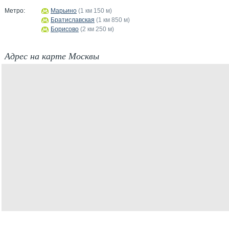
Метро:
Марьино
(1 км 150 м)
Братиславская
(1 км 850 м)
Борисово
(2 км 250 м)
Адрес на карте Москвы