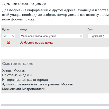
Прочие дома на улице
Для получения информации о другом адресе, входящем в состав
этой улицы, необходимо выбрать номер дома в соответствующем
поле формы поиска.
Буква
Улица
Дом
Выберите номер дома
Смотрите также
Улицы Москвы
Почтовые индексы
Интерактивная карта города
Административные округа и районы Москвы
Московский Метрополитен