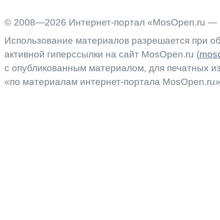
© 2008—2026 Интернет-портал «MosOpen.ru — 
Использование материалов разрешается при об
активной гиперссылки на сайт MosOpen.ru (
moso
с опубликованным материалом, для печатных 
«по материалам интернет-портала MosOpen.ru»