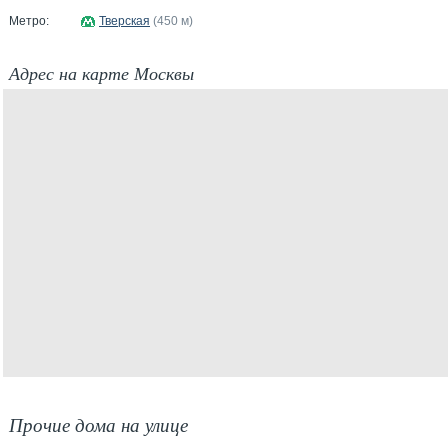
Метро:
Тверская
(450 м)
Адрес на карте Москвы
Прочие дома на улице