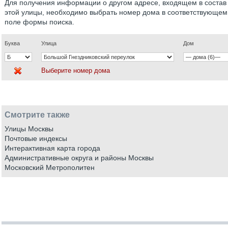
Для получения информации о другом адресе, входящем в состав
этой улицы, необходимо выбрать номер дома в соответствующем
поле формы поиска.
Буква
Улица
Дом
Выберите номер дома
Смотрите также
Улицы Москвы
Почтовые индексы
Интерактивная карта города
Административные округа и районы Москвы
Московский Метрополитен