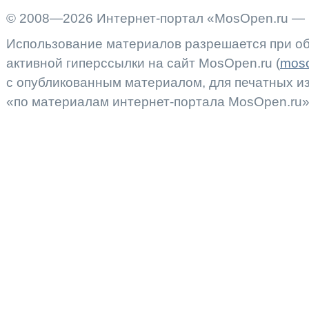
© 2008—2026 Интернет-портал «MosOpen.ru — 
Использование материалов разрешается при об
активной гиперссылки на сайт MosOpen.ru (
moso
с опубликованным материалом, для печатных 
«по материалам интернет-портала MosOpen.ru»