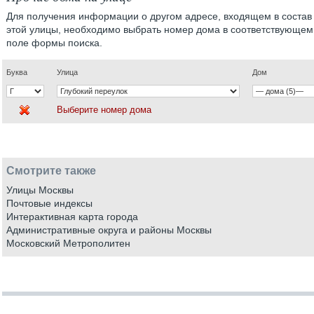
Для получения информации о другом адресе, входящем в состав
этой улицы, необходимо выбрать номер дома в соответствующем
поле формы поиска.
Буква
Улица
Дом
Выберите номер дома
Смотрите также
Улицы Москвы
Почтовые индексы
Интерактивная карта города
Административные округа и районы Москвы
Московский Метрополитен