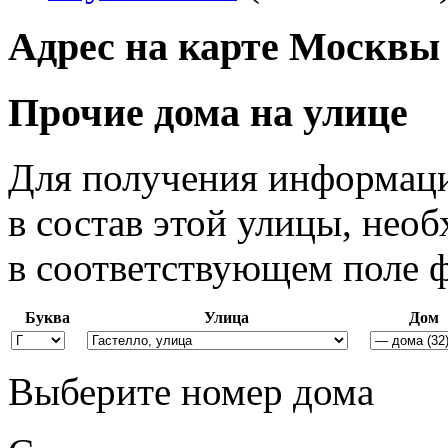
Адрес на карте Москвы
Прочие дома на улице
Для получения информаци
в состав этой улицы, нео
в соответствующем поле 
Буква
Улица
Дом
Выберите номер дома