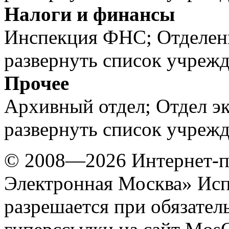
Налоги и финансы
Инспекция ФНС; Отделен
развернуть список учреж
Прочее
Архивный отдел; Отдел эк
развернуть список учреж
© 2008—2026 Интернет-п
Электронная Москва»
Исп
разрешается при обязател