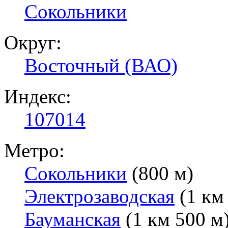
Сокольники
Округ:
Восточный (ВАО)
Индекс:
107014
Метро:
Сокольники
(800 м)
Электрозаводская
(1 км
Бауманская
(1 км 500 м