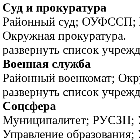
Суд и прокуратура
Районный суд; ОУФССП; 
Окружная прокуратура.
развернуть список учреж
Военная служба
Районный военкомат; Окр
развернуть список учреж
Соцсфера
Муниципалитет; РУСЗН;
Управление образования; 