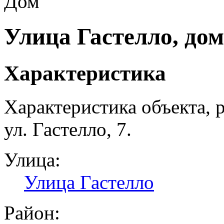
Дом
Улица Гастелло, дом
Характеристика
Характеристика объекта, 
ул. Гастелло, 7.
Улица:
Улица Гастелло
Район: