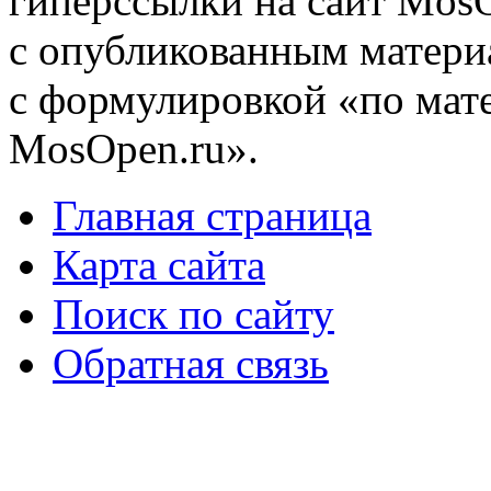
гиперссылки на сайт MosO
с опубликованным матери
с формулировкой «по мат
MosOpen.ru».
Главная страница
Карта сайта
Поиск по сайту
Обратная связь