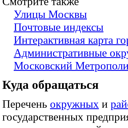
Смотрите также
Улицы Москвы
Почтовые индексы
Интерактивная карта го
Административные окр
Московский Метрополи
Куда обращаться
Перечень
окружных
и
ра
государственных предпри