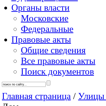
Органы власти
Московские
Федеральные
Правовые акты
Общие сведения
Все правовые акты
Поиск документов
Главная страница
/
Улицы