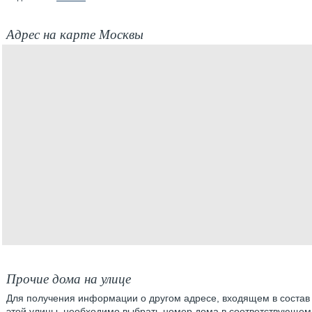
Адрес на карте Москвы
Прочие дома на улице
Для получения информации о другом адресе, входящем в состав
этой улицы, необходимо выбрать номер дома в соответствующем