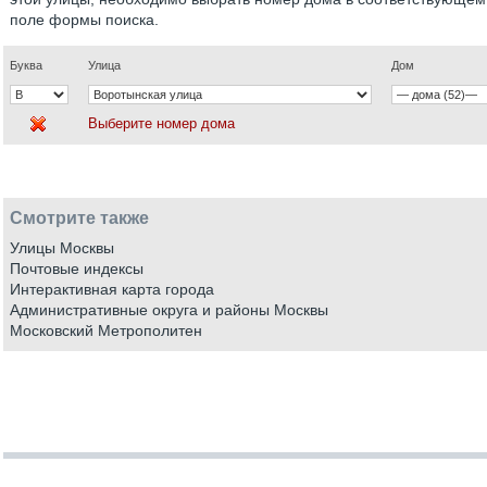
поле формы поиска.
Буква
Улица
Дом
Выберите номер дома
Смотрите также
Улицы Москвы
Почтовые индексы
Интерактивная карта города
Административные округа и районы Москвы
Московский Метрополитен