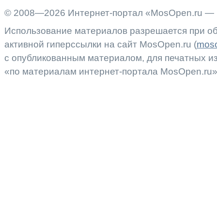
© 2008—2026 Интернет-портал «MosOpen.ru — 
Использование материалов разрешается при об
активной гиперссылки на сайт MosOpen.ru (
moso
с опубликованным материалом, для печатных 
«по материалам интернет-портала MosOpen.ru»