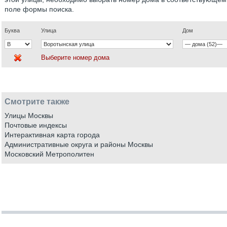
поле формы поиска.
Буква
Улица
Дом
Выберите номер дома
Смотрите также
Улицы Москвы
Почтовые индексы
Интерактивная карта города
Административные округа и районы Москвы
Московский Метрополитен