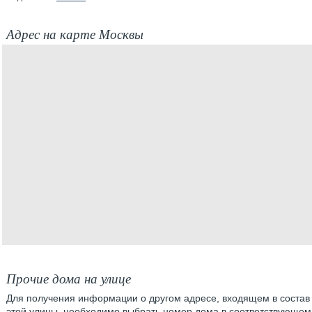
Адрес на карте Москвы
Прочие дома на улице
Для получения информации о другом адресе, входящем в состав
этой улицы, необходимо выбрать номер дома в соответствующем