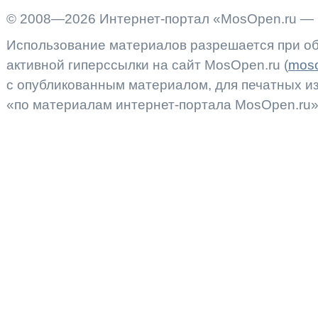
© 2008—2026 Интернет-портал «MosOpen.ru — 
Использование материалов разрешается при об
активной гиперссылки на сайт MosOpen.ru (
moso
с опубликованным материалом, для печатных 
«по материалам интернет-портала MosOpen.ru»