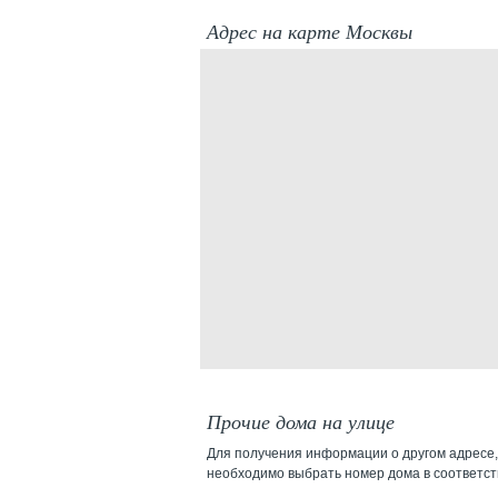
Адрес на карте Москвы
Прочие дома на улице
Для получения информации о другом адресе,
необходимо выбрать номер дома в соответс