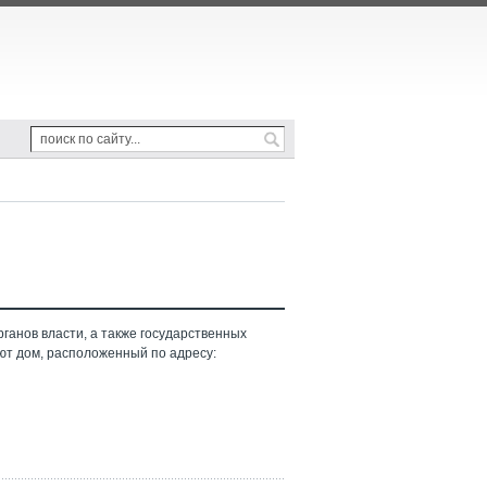
ганов власти, а также государственных
ют дом, расположенный по адресу: