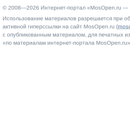
© 2008—2026 Интернет-портал «MosOpen.ru — 
Использование материалов разрешается при об
активной гиперссылки на сайт MosOpen.ru (
moso
с опубликованным материалом, для печатных 
«по материалам интернет-портала MosOpen.ru»