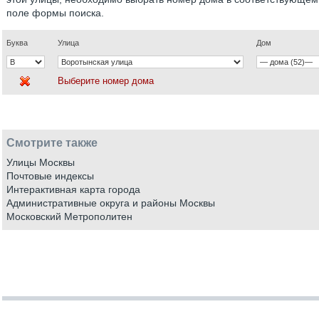
поле формы поиска.
Буква
Улица
Дом
Выберите номер дома
Смотрите также
Улицы Москвы
Почтовые индексы
Интерактивная карта города
Административные округа и районы Москвы
Московский Метрополитен