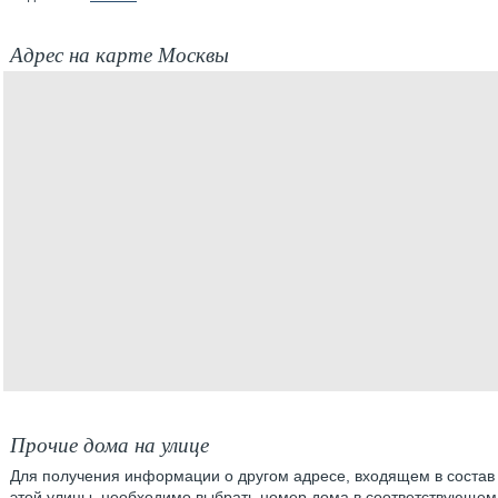
Адрес на карте Москвы
Прочие дома на улице
Для получения информации о другом адресе, входящем в состав
этой улицы, необходимо выбрать номер дома в соответствующем