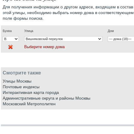
Для получения информации о другом адресе, входящем в состав
этой улицы, необходимо выбрать номер дома в соответствующем
поле формы поиска.
Буква
Улица
Дом
Выберите номер дома
Смотрите также
Улицы Москвы
Почтовые индексы
Интерактивная карта города
Административные округа и районы Москвы
Московский Метрополитен