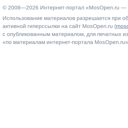
© 2008—2026 Интернет-портал «MosOpen.ru — 
Использование материалов разрешается при об
активной гиперссылки на сайт MosOpen.ru (
moso
с опубликованным материалом, для печатных 
«по материалам интернет-портала MosOpen.ru»