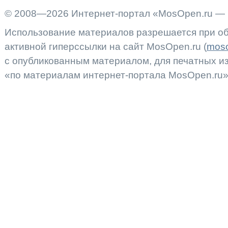
© 2008—2026 Интернет-портал «MosOpen.ru — 
Использование материалов разрешается при об
активной гиперссылки на сайт MosOpen.ru (
moso
с опубликованным материалом, для печатных 
«по материалам интернет-портала MosOpen.ru»