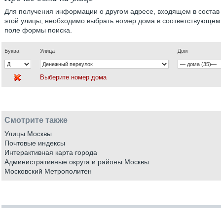
Для получения информации о другом адресе, входящем в состав
этой улицы, необходимо выбрать номер дома в соответствующем
поле формы поиска.
Буква
Улица
Дом
Выберите номер дома
Смотрите также
Улицы Москвы
Почтовые индексы
Интерактивная карта города
Административные округа и районы Москвы
Московский Метрополитен