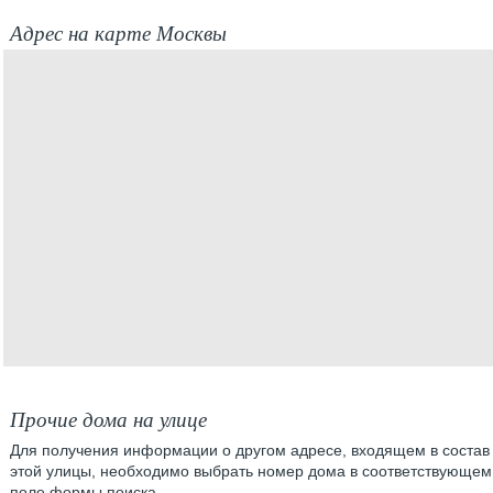
Адрес на карте Москвы
Прочие дома на улице
Для получения информации о другом адресе, входящем в состав
этой улицы, необходимо выбрать номер дома в соответствующем
поле формы поиска.