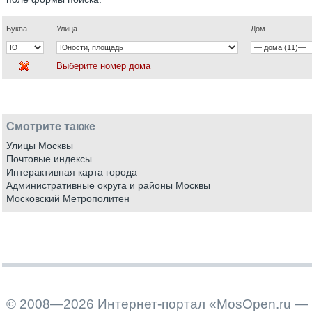
Буква
Улица
Дом
Выберите номер дома
Смотрите также
Улицы Москвы
Почтовые индексы
Интерактивная карта города
Административные округа и районы Москвы
Московский Метрополитен
© 2008—2026 Интернет-портал «MosOpen.ru — 