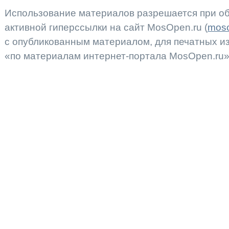
Использование материалов разрешается при об
активной гиперссылки на сайт MosOpen.ru (
moso
с опубликованным материалом, для печатных 
«по материалам интернет-портала MosOpen.ru»