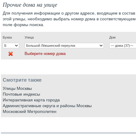
Прочие дома на улице
Для получения информации о другом адресе, входящем в состав
этой улицы, необходимо выбрать номер дома в соответствующем
поле формы поиска.
Буква
Улица
Дом
Выберите номер дома
Смотрите также
Улицы Москвы
Почтовые индексы
Интерактивная карта города
Административные округа и районы Москвы
Московский Метрополитен