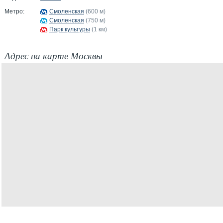
Метро:
Смоленская
(600 м)
Смоленская
(750 м)
Парк культуры
(1 км)
Адрес на карте Москвы