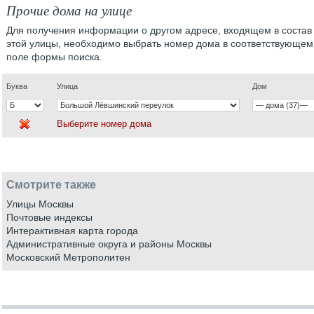
Прочие дома на улице
Для получения информации о другом адресе, входящем в состав
этой улицы, необходимо выбрать номер дома в соответствующем
поле формы поиска.
Буква
Улица
Дом
Выберите номер дома
Смотрите также
Улицы Москвы
Почтовые индексы
Интерактивная карта города
Административные округа и районы Москвы
Московский Метрополитен