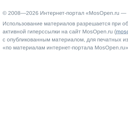
© 2008—2026 Интернет-портал «MosOpen.ru — 
Использование материалов разрешается при об
активной гиперссылки на сайт MosOpen.ru (
moso
с опубликованным материалом, для печатных 
«по материалам интернет-портала MosOpen.ru»