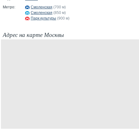
Метро:
Смоленская
(700 м)
Смоленская
(850 м)
Парк культуры
(900 м)
Адрес на карте Москвы