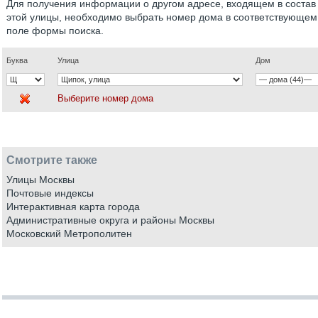
Для получения информации о другом адресе, входящем в состав
этой улицы, необходимо выбрать номер дома в соответствующем
поле формы поиска.
Буква
Улица
Дом
Выберите номер дома
Смотрите также
Улицы Москвы
Почтовые индексы
Интерактивная карта города
Административные округа и районы Москвы
Московский Метрополитен