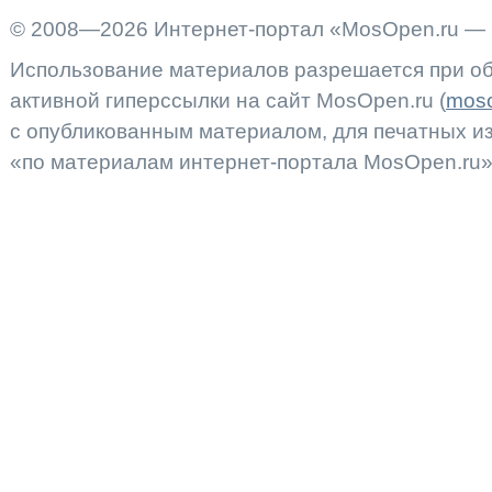
© 2008—2026 Интернет-портал «MosOpen.ru — 
Использование материалов разрешается при об
активной гиперссылки на сайт MosOpen.ru (
moso
с опубликованным материалом, для печатных 
«по материалам интернет-портала MosOpen.ru»