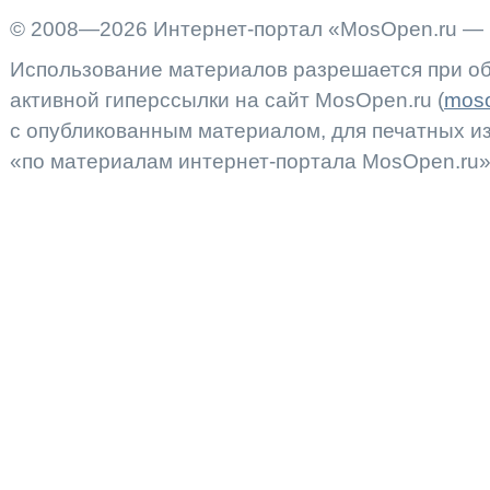
© 2008—2026 Интернет-портал «MosOpen.ru — 
Использование материалов разрешается при об
активной гиперссылки на сайт MosOpen.ru (
moso
с опубликованным материалом, для печатных 
«по материалам интернет-портала MosOpen.ru»