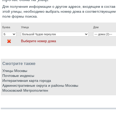
Для получения информации о другом адресе, входящем в состав
этой улицы, необходимо выбрать номер дома в соответствующем
поле формы поиска.
Буква
Улица
Дом
Выберите номер дома
Смотрите также
Улицы Москвы
Почтовые индексы
Интерактивная карта города
Административные округа и районы Москвы
Московский Метрополитен