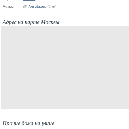
Метро:
Алтуфьево
(2 км)
Адрес на карте Москвы
Прочие дома на улице