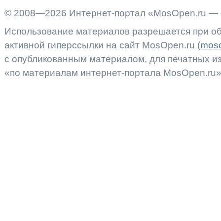
© 2008—2026 Интернет-портал «MosOpen.ru — 
Использование материалов разрешается при об
активной гиперссылки на сайт MosOpen.ru (
moso
с опубликованным материалом, для печатных 
«по материалам интернет-портала MosOpen.ru»