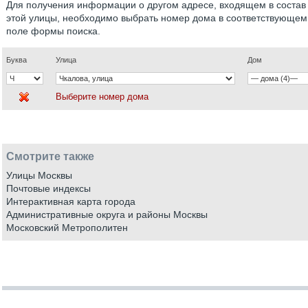
Для получения информации о другом адресе, входящем в состав
этой улицы, необходимо выбрать номер дома в соответствующем
поле формы поиска.
Буква
Улица
Дом
Выберите номер дома
Смотрите также
Улицы Москвы
Почтовые индексы
Интерактивная карта города
Административные округа и районы Москвы
Московский Метрополитен